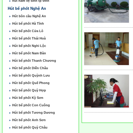
hút hầm vẹ sinh tp vinh
Hút bể phốt Nghệ An
Hút bồn cầu Nghệ An
Hút bể phốt Hà Tĩnh
Hút bể phốt Cửa Lò
Hút bể phốt Thái Hoà
Hút bể phốt Nghi Lộc
Hút bể phốt Nam Đàn
Hút bể phốt Thanh Chương
Hút bể phốt Diễn Châu
Hút bể phốt Quỳnh Lưu
Hút bể phốt Quế Phong
Hút bể phốt Quỳ Hợp
Hút bể phốt Kỳ Sơn
Hút bể phốt Con Cuông
Hút bể phốt Tương Dương
Hút bể phốt Anh Sơn
Hút bể phốt Quỳ Châu